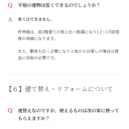
平屋の建物は安くできるのでしょうか？
安くはできません。
坪単価は、総2階建ての家に比べ割高になり1.2～1.5倍程
度の単価になります。
また、敷地も広く必要になり土地からお探しの場合は資
金に余裕が必要です。
【６】建て替え・リフォームについて
建替えなのですが、使えるものは次の家に使って
もらえますか？