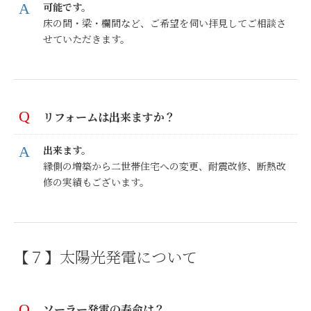
可能です。
床の間・梁・欄間など、ご希望を伺い拝見してご相談さ
せていただきます。
リフォームは出来ますか？
出来ます。
縁側の増築から二世帯住宅への変更、耐震改修、断熱改
修の実績もございます。
【７】太陽光発電について
ソーラー発電の寿命は？